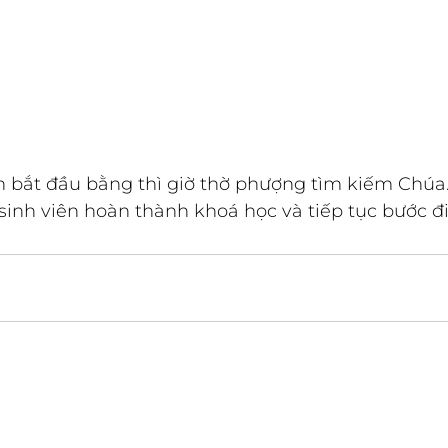
n bắt đầu bằng thì giờ thờ phượng tìm kiếm Chúa
sinh viên hoàn thành khoá học và tiếp tục bước đ