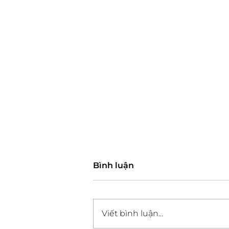
Bình luận
Viết bình luận...